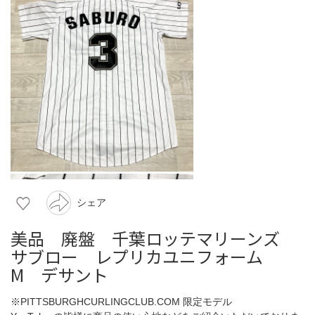
シェア
美品 廃盤 千葉ロッテマリーンズ
サブロー レプリカユニフォーム
M デサント
※PITTSBURGHCURLINGCLUB.COM 限定モデル