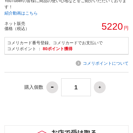
YouTuberの皆様に商品の使い心地などをご紹介いただいておりま
す！
紹介動画はこちら
ネット販売
5220
円
価格（税込）
コメリカード番号登録、コメリカードでお支払いで
コメリポイント ：
80ポイント獲得
コメリポイントについて
購入個数
お店で受け取る