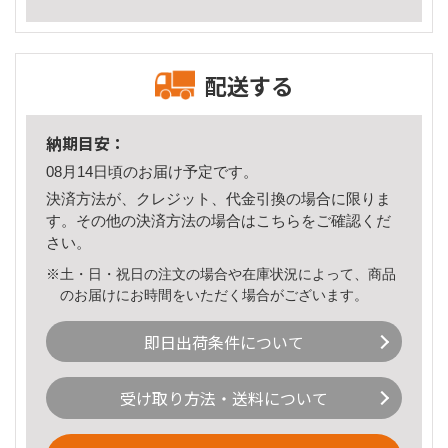
配送する
納期目安：
08月14日頃のお届け予定です。
決済方法が、クレジット、代金引換の場合に限りま
す。その他の決済方法の場合は
こちら
をご確認くだ
さい。
※土・日・祝日の注文の場合や在庫状況によって、商品
のお届けにお時間をいただく場合がございます。
即日出荷条件について
受け取り方法・送料について