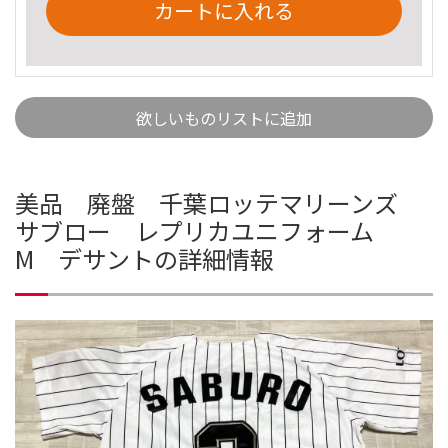
カートに入れる
欲しいものリストに追加
美品 廃盤 千葉ロッテマリーンズ
サブロー レプリカユニフォーム
M デサントの詳細情報