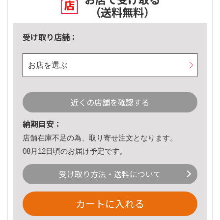
（送料無料）
受け取り店舗：
お店を選ぶ
近くの店舗を確認する
納期目安：
店舗在庫不足の為、取り寄せ注文となります。
08月12日頃のお届け予定です。
受け取り方法・送料について
カートに入れる